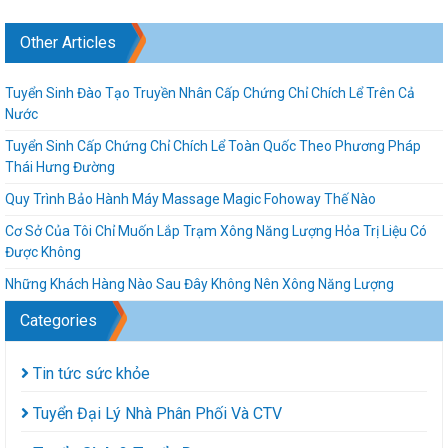
Other Articles
Tuyển Sinh Đào Tạo Truyền Nhân Cấp Chứng Chỉ Chích Lể Trên Cả
Nước
Tuyển Sinh Cấp Chứng Chỉ Chích Lể Toàn Quốc Theo Phương Pháp
Thái Hưng Đường
Quy Trình Bảo Hành Máy Massage Magic Fohoway Thế Nào
Cơ Sở Của Tôi Chỉ Muốn Lắp Trạm Xông Năng Lượng Hỏa Trị Liệu Có
Được Không
Những Khách Hàng Nào Sau Đây Không Nên Xông Năng Lượng
Categories
Tin tức sức khỏe
Tuyển Đại Lý Nhà Phân Phối Và CTV