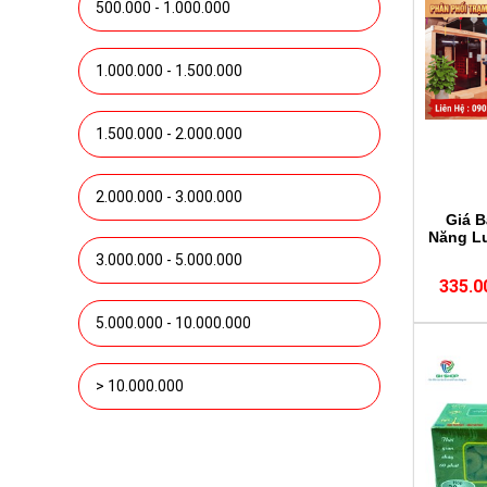
500.000 - 1.000.000
1.000.000 - 1.500.000
1.500.000 - 2.000.000
2.000.000 - 3.000.000
Giá 
Năng L
3.000.000 - 5.000.000
335.0
5.000.000 - 10.000.000
> 10.000.000