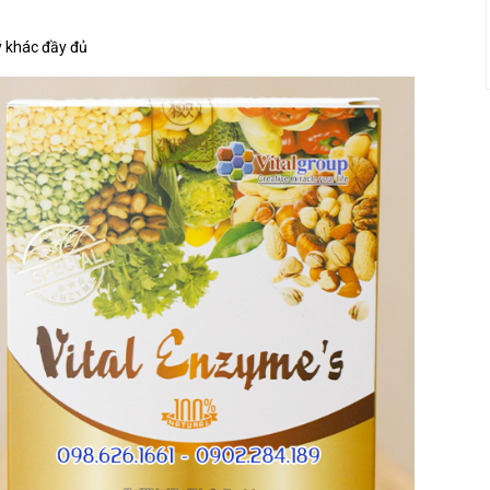
ý khác đầy đủ