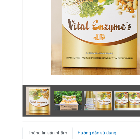
Thông tin sản phẩm
Hướng dẫn sử dụng