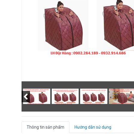
Thông tin sản phẩm
Hướng dẫn sử dụng