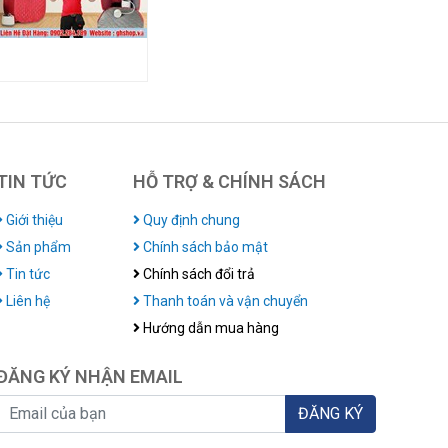
TIN TỨC
HỖ TRỢ & CHÍNH SÁCH
Giới thiệu
Quy định chung
Sản phẩm
Chính sách bảo mật
Tin tức
Chính sách đổi trả
Liên hệ
Thanh toán và vận chuyển
Hướng dẫn mua hàng
ĐĂNG KÝ NHẬN EMAIL
ĐĂNG KÝ