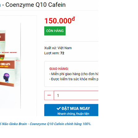
ổ Não Ginko Brain - Coenzyme Q10 Cafein chính hãng 100%.