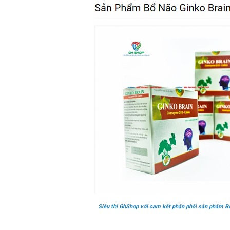
Siêu thị GhShop với cam kết phân phối sản phẩm B