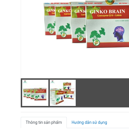
Thông tin sản phẩm
Hướng dẫn sử dụng