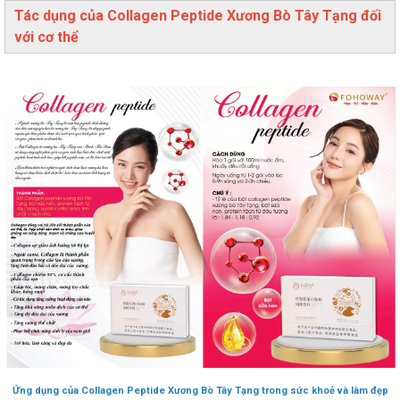
Tác dụng của Collagen Peptide Xương Bò Tây Tạng đối
với cơ thể
Ứng dụng của Collagen Peptide Xương Bò Tây Tạng trong sức khoẻ và làm đẹp