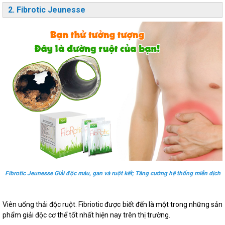
2. Fibrotic Jeunesse
Fibrotic Jeunesse Giải độc máu, gan và ruột kết; Tăng cường hệ thống miễn dịch
Viên uống thải độc ruột. Fibriotic được biết đến là một trong những sản
phẩm giải độc cơ thể tốt nhất hiện nay trên thị trường.