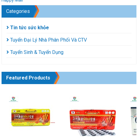
Categories
Tin tức sức khỏe
Tuyển Đại Lý Nhà Phân Phối Và CTV
Tuyển Sinh & Tuyển Dụng
Featured Products