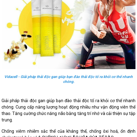
Vidacell - Giải pháp thải độc gan giúp bạn đào thải độc tố ra khỏi cơ thể nhanh
chóng.
Giải pháp thải độc gan giúp bạn đào thải độc tố ra khỏi cơ thể nhanh
chóng. Cung cấp năng lượng hoạt động nhiều như vận động viên thể
thao. Tăng cường chức năng não bằng tăng trí nhớ và cải thiện sự tập
trung.
Chống viêm nhiễm sắc thể của kháng thể, chống ôxi hoá, ổn định