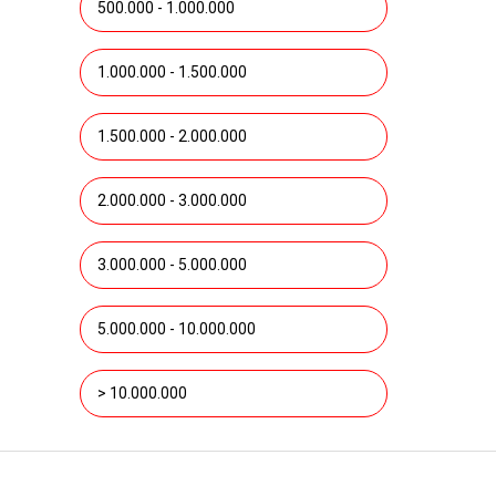
500.000 - 1.000.000
1.000.000 - 1.500.000
1.500.000 - 2.000.000
2.000.000 - 3.000.000
3.000.000 - 5.000.000
5.000.000 - 10.000.000
> 10.000.000