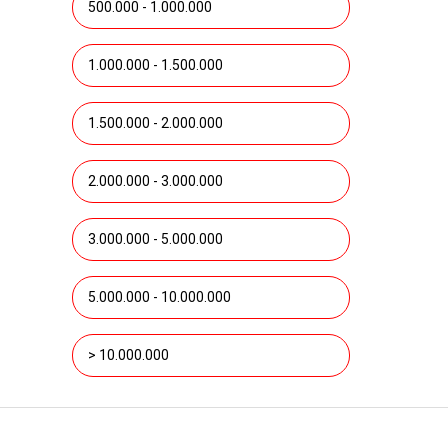
500.000 - 1.000.000
1.000.000 - 1.500.000
1.500.000 - 2.000.000
2.000.000 - 3.000.000
3.000.000 - 5.000.000
5.000.000 - 10.000.000
> 10.000.000