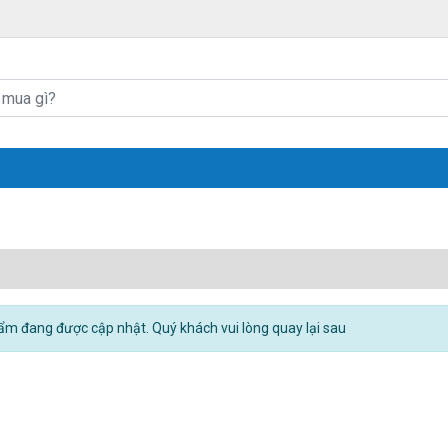
m đang được cập nhật. Quý khách vui lòng quay lại sau